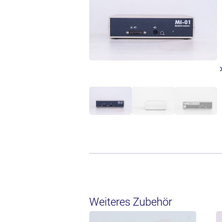
Weiteres Zubehör